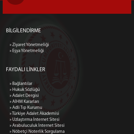
BİLGİLENDİRME
» Ziyaret Yönetmeliği
» Eşya Yönetmeliği
FAYDALI LİNKLER
» Bağlantılar
» Hukuk Sözlüğü
» Adalet Dergisi
» AİHM Kararları
» Adli Tıp Kurumu
» Türkiye Adalet Akademisi
» Uzlaştırma İnternet Sitesi
» Arabuluculuk İnternet Sitesi
» Nöbetçi Noterlik Sorgulama