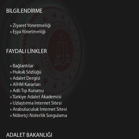
BİLGİLENDİRME
» Ziyaret Yönetmeliği
» Eşya Yönetmeliği
FAYDALI LİNKLER
» Bağlantılar
» Hukuk Sözlüğü
» Adalet Dergisi
» AİHM Kararları
» Adli Tıp Kurumu
» Türkiye Adalet Akademisi
» Uzlaştırma İnternet Sitesi
» Arabuluculuk İnternet Sitesi
» Nöbetçi Noterlik Sorgulama
ADALET BAKANLIĞI